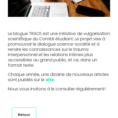
Le blogue TRACE est une initiative de vulgarisation
scientifique du Comité étudiant. Le projet vise à
promouvoir le dialogue science-société et à
rendre les connaissances sur le trauma
interpersonnel et les relations intimes plus
accessibles au grand public, et ce, dans un
format texte.
Chaque année, une dizaine de nouveaux articles
sont publiés sur le
site
.
Nous vous invitons à le consulter régulièrement!
Retour