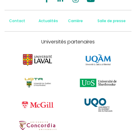
Contact
Actualités
Carrière
Salle de presse
Universités partenaires