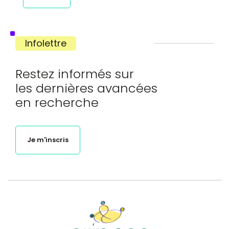
Infolettre
Restez informés sur
les dernières avancées
en recherche
Je m'inscris