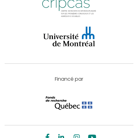
Financé par