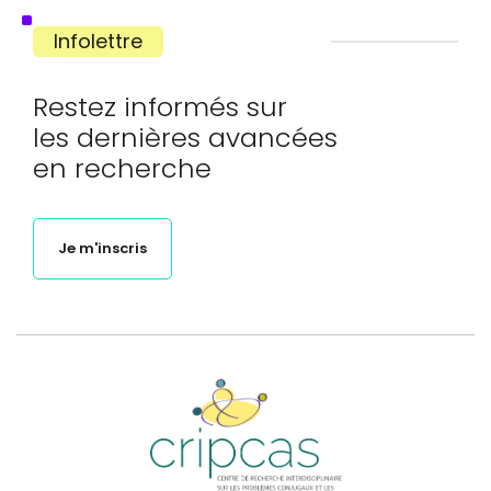
Infolettre
Restez informés sur
les dernières avancées
en recherche
Je m'inscris