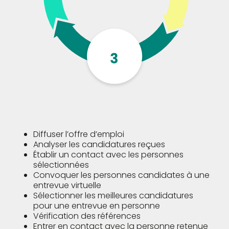
Diffuser l’offre d’emploi
Analyser les candidatures reçues
Établir un contact avec les personnes
sélectionnées
Convoquer les personnes candidates à une
entrevue virtuelle
Sélectionner les meilleures candidatures
pour une entrevue en personne
Vérification des références
Entrer en contact avec la personne retenue