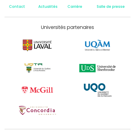
Contact
Actualités
Carrière
Salle de presse
Universités partenaires