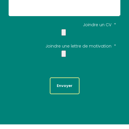
Joindre un CV
*
Joindre une lettre de motivation
*
Envoyer