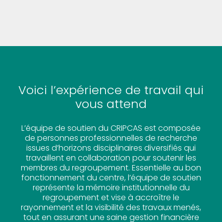
Voici l’expérience de travail qui
vous attend
L’équipe de soutien du CRIPCAS est composée
de personnes professionnelles de recherche
issues d’horizons disciplinaires diversifiés qui
travaillent en collaboration pour soutenir les
membres du regroupement. Essentielle au bon
fonctionnement du centre, l’équipe de soutien
représente la mémoire institutionnelle du
regroupement et vise à accroître le
rayonnement et la visibilité des travaux menés,
tout en assurant une saine gestion financière