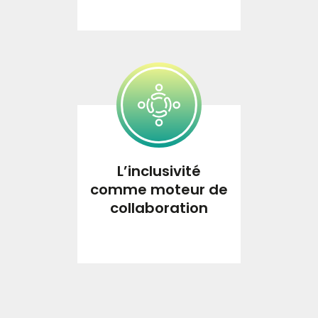
L’inclusivité
comme
moteur de
collaboration