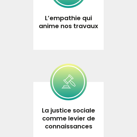
L’empathie qui
anime nos travaux
La justice sociale
comme
levier de
connaissances