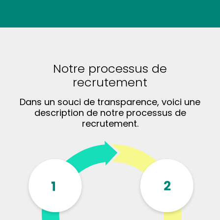
Notre processus
de
recrutement
Dans un souci de transparence,
voici une
description de notre
processus de
recrutement.