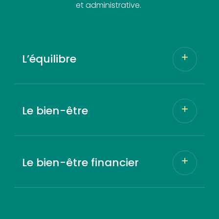
et administrative.
L’équilibre
Le bien-être
Le bien-être financier