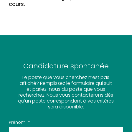
cours.
Candidature spontanée
Le poste que vous cherchez n’est pas
affiché? Remplissez le formulaire qui suit
et parlez-nous du poste que vous
recherchez. Nous vous contacterons dès
qu’un poste correspondant à vos critères
sera disponible.
Prénom
*