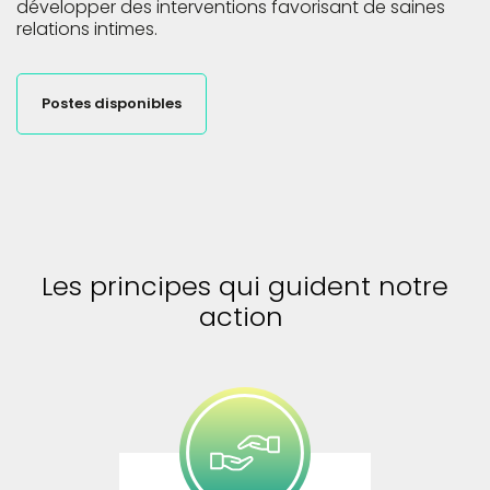
développer des interventions favorisant de saines
relations intimes.
Postes disponibles
Les principes qui guident
notre
action