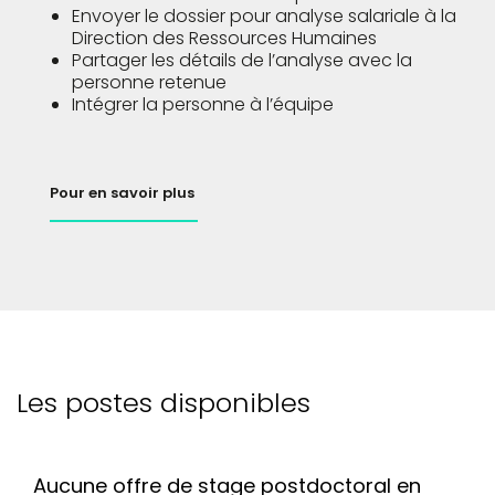
Envoyer le dossier pour analyse salariale à la
Direction des Ressources Humaines
Partager les détails de l’analyse avec la
personne retenue
Intégrer la personne à l’équipe
Pour en savoir plus
Les postes disponibles
Aucune offre de stage postdoctoral en