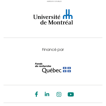
Financé par