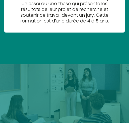
un essai ou une thèse qui présente les
résultats de leur projet de recherche et
soutenir ce travail devant un jury. Cette
formation est d’une durée de 4 à 5 ans.