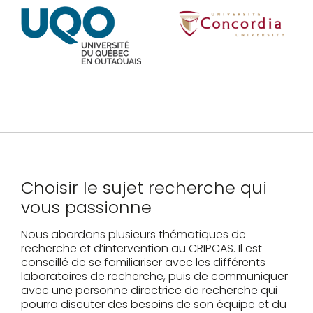
Choisir le sujet recherche
qui
vous passionne
Nous abordons plusieurs thématiques de
recherche et d’intervention au CRIPCAS. Il est
conseillé de se familiariser avec les différents
laboratoires de recherche, puis de communiquer
avec une personne directrice de recherche qui
pourra discuter des besoins de son équipe et du