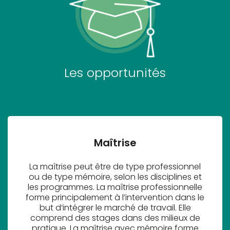
Les opportunités
Maîtrise
La maîtrise peut être de type professionnel
ou de type mémoire, selon les disciplines et
les programmes. La maîtrise professionnelle
forme principalement à l’intervention dans le
but d’intégrer le marché de travail. Elle
comprend des stages dans des milieux de
pratique. La maîtrise avec mémoire forme