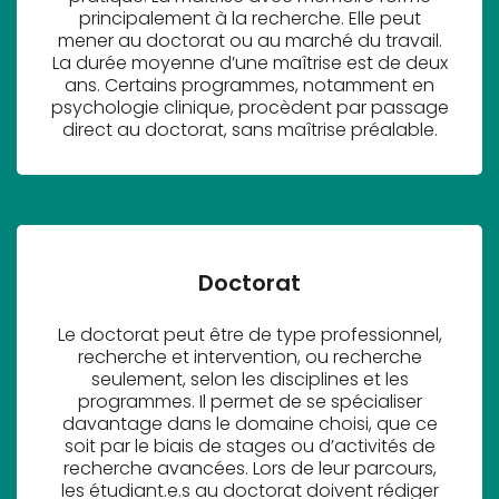
principalement à la recherche. Elle peut
mener au doctorat ou au marché du travail.
La durée moyenne d’une maîtrise est de deux
ans. Certains programmes, notamment en
psychologie clinique, procèdent par passage
direct au doctorat, sans maîtrise préalable.
Doctorat
Le doctorat peut être de type professionnel,
recherche et intervention, ou recherche
seulement, selon les disciplines et les
programmes. Il permet de se spécialiser
davantage dans le domaine choisi, que ce
soit par le biais de stages ou d’activités de
recherche avancées. Lors de leur parcours,
les étudiant.e.s au doctorat doivent rédiger