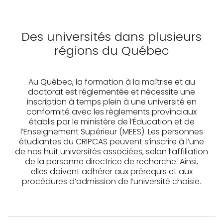
Des universités dans
plusieurs
régions du Québec
Au Québec, la formation à la maîtrise et au
doctorat est réglementée et nécessite une
inscription à temps plein à une université en
conformité avec les règlements provinciaux
établis par le ministère de l’Éducation et de
l’Enseignement Supérieur (MEES). Les personnes
étudiantes du CRIPCAS peuvent s’inscrire à l’une
de nos huit universités associées, selon l’affiliation
de la personne directrice de recherche. Ainsi,
elles doivent adhérer aux prérequis et aux
procédures d’admission de l’université choisie.