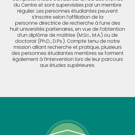
du Centre et sont supervisées par un membre
régulier. Les personnes étudiantes peuvent
s’inscrire selon l’affiliation de la
personne directrice de recherche à l’une des
huit universités partenaires, en vue de l’obtention
d’un diplôme de maîtrise (M.Sc., M.A.) ou de
doctorat (Ph.D., D.Ps.). Compte tenu de notre
mission alliant recherche et pratique, plusieurs
des personnes étudiantes membres se forment
également à l’intervention lors de leur parcours
aux études supérieures.