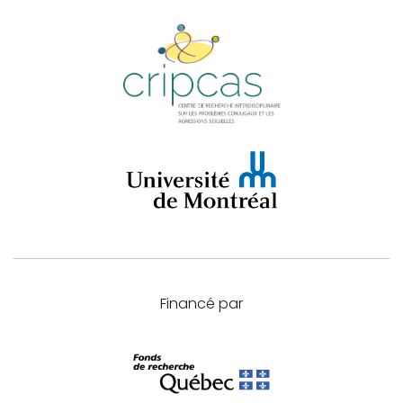
Financé par