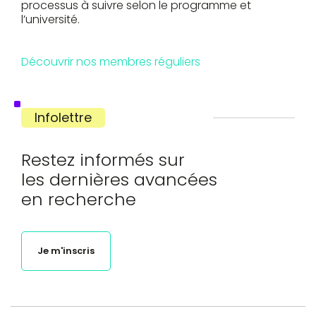
processus à suivre selon le programme et
l’université.
Découvrir nos membres réguliers
Infolettre
Restez informés sur
les dernières avancées
en recherche
Je m'inscris