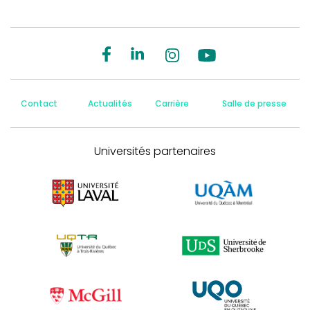
Contact
Actualités
Carrière
Salle de presse
Universités partenaires