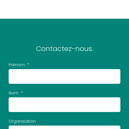
Contactez-nous.
Prénom
*
Nom
*
Organisation