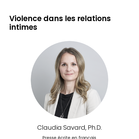
Violence dans les relations
intimes
Claudia Savard, Ph.D.
Presse écrite en français