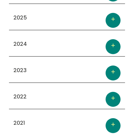
2025
2024
2023
2022
2021