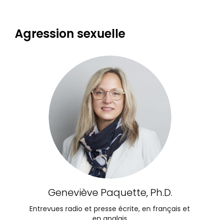
Agression sexuelle
Geneviève Paquette, Ph.D.
Entrevues radio et presse écrite, en français et
en anglais