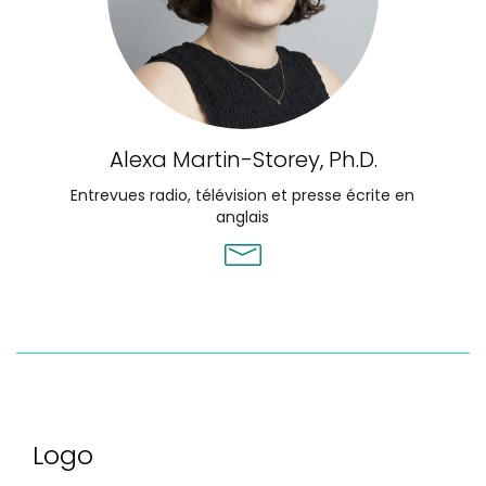
Alexa Martin-Storey, Ph.D.
Entrevues radio, télévision et presse écrite en
anglais
Logo