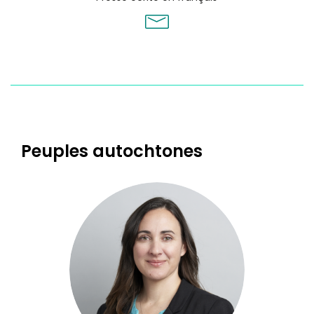
Peuples autochtones