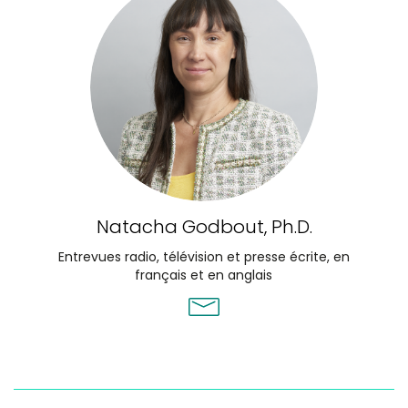
Natacha Godbout, Ph.D.
Entrevues radio, télévision et presse écrite, en
français et en anglais