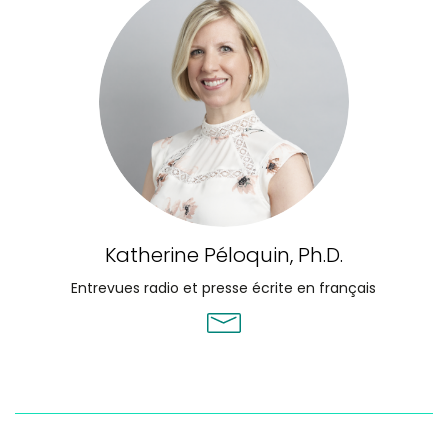
Katherine Péloquin, Ph.D.
Entrevues radio et presse écrite en français