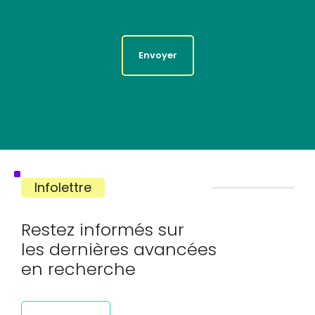
Envoyer
Infolettre
Restez informés sur
les dernières avancées
en recherche