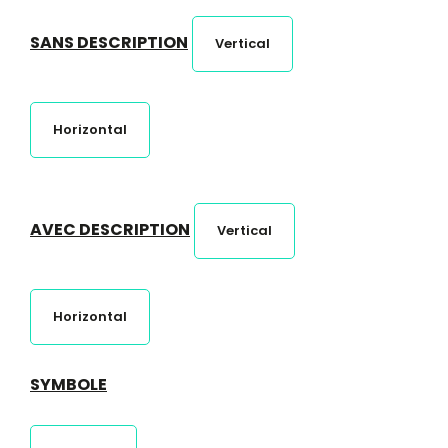
SANS DESCRIPTION
Vertical
Horizontal
AVEC DESCRIPTION
Vertical
Horizontal
SYMBOLE