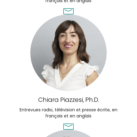
français et en anglais
Chiara Piazzesi, Ph.D.
Entrevues radio, télévision et presse écrite, en
français et en anglais