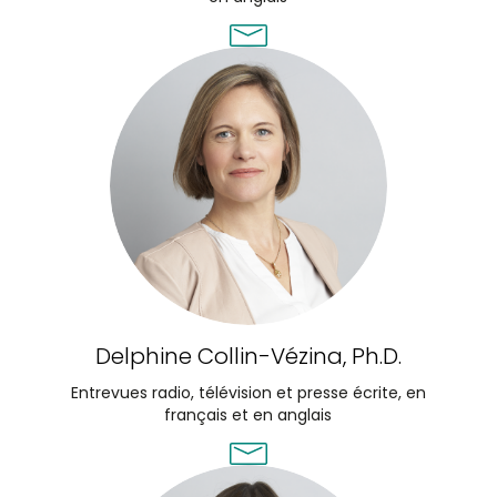
Delphine Collin-Vézina, Ph.D.
Entrevues radio, télévision et presse écrite, en
français et en anglais