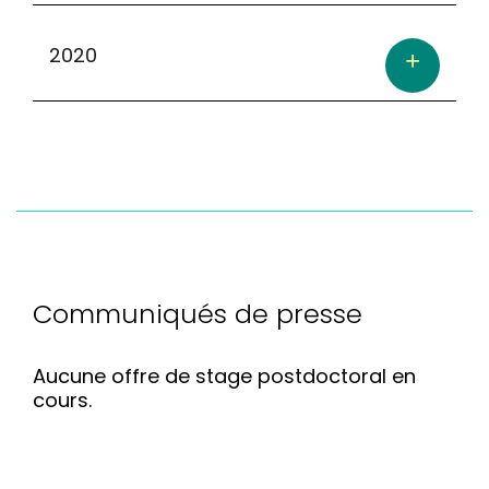
2020
Communiqués de presse
Aucune offre de stage postdoctoral en
cours.