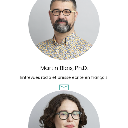
Martin Blais, Ph.D.
Entrevues radio et presse écrite en français