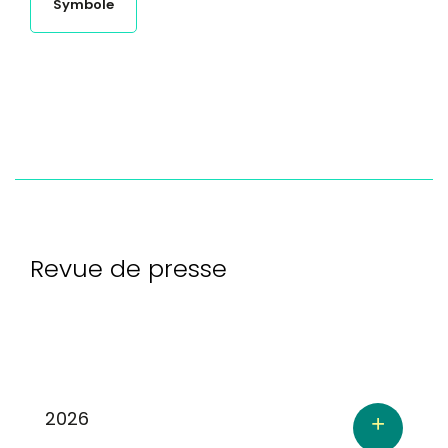
Symbole
Revue de presse
2026