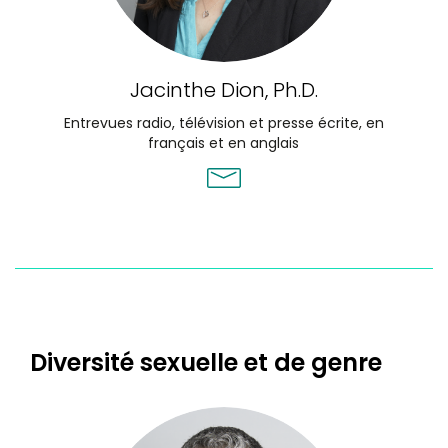
Jacinthe Dion, Ph.D.
Entrevues radio, télévision et presse écrite, en
français et en anglais
Diversité sexuelle et de genre