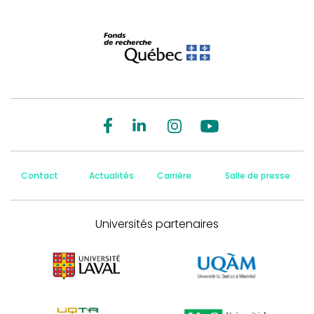
Contact
Actualités
Carrière
Salle de presse
Universités partenaires