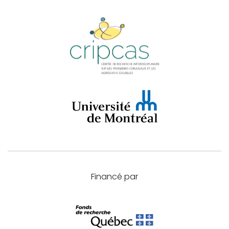
Financé par