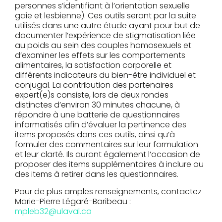
personnes s’identifiant à l’orientation sexuelle
gaie et lesbienne). Ces outils seront par la suite
utilisés dans une autre étude ayant pour but de
documenter l’expérience de stigmatisation liée
au poids au sein des couples homosexuels et
d’examiner les effets sur les comportements
alimentaires, la satisfaction corporelle et
différents indicateurs du bien-être individuel et
conjugal.
La contribution des partenaires
expert(e)s consiste, lors de deux rondes
distinctes d’environ 30 minutes chacune, à
répondre à une batterie de questionnaires
informatisés afin d’évaluer la pertinence des
items proposés dans ces outils, ainsi qu’à
formuler des commentaires sur leur formulation
et leur clarté. Ils auront également l’occasion de
proposer des items supplémentaires à inclure ou
des items à retirer dans les questionnaires.
Pour de plus amples renseignements, contactez
Marie-Pierre Légaré-Baribeau :
mpleb32@ulaval.ca