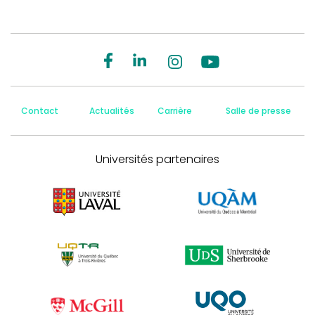
Contact
Actualités
Carrière
Salle de presse
Universités partenaires