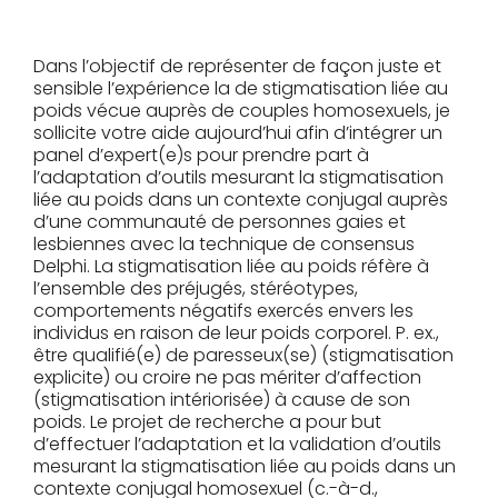
Dans l’objectif de représenter de façon juste et
sensible l’expérience la de stigmatisation liée au
poids vécue auprès de couples homosexuels, je
sollicite votre aide aujourd’hui afin d’intégrer un
panel d’expert(e)s pour prendre part à
l’adaptation d’outils mesurant la stigmatisation
liée au poids dans un contexte conjugal auprès
d’une communauté de personnes gaies et
lesbiennes avec la technique de consensus
Delphi.
La stigmatisation liée au poids réfère à
l’ensemble des préjugés, stéréotypes,
comportements négatifs exercés envers les
individus en raison de leur poids corporel. P. ex.,
être qualifié(e) de paresseux(se) (stigmatisation
explicite) ou croire ne pas mériter d’affection
(stigmatisation intériorisée) à cause de son
poids. Le projet de recherche a pour but
d’effectuer l’adaptation et la validation d’outils
mesurant la stigmatisation liée au poids dans un
contexte conjugal homosexuel (c.-à-d.,