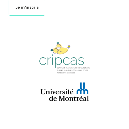
Je m'inscris