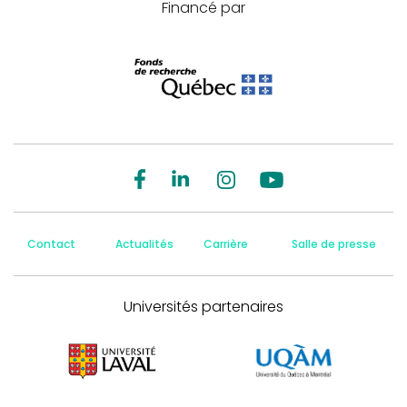
Financé par
Contact
Actualités
Carrière
Salle de presse
Universités partenaires