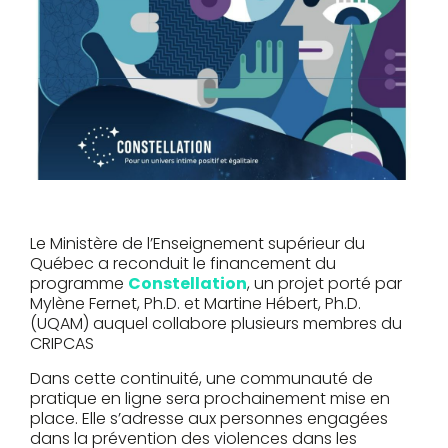
Le Ministère de l’Enseignement supérieur du
Québec a reconduit le financement du
programme
Constellation
, un projet porté par
Mylène Fernet, Ph.D. et Martine Hébert, Ph.D.
(UQAM) auquel collabore plusieurs membres du
CRIPCAS
Dans cette continuité, une communauté de
pratique en ligne sera prochainement mise en
place. Elle s’adresse aux personnes engagées
dans la prévention des violences dans les