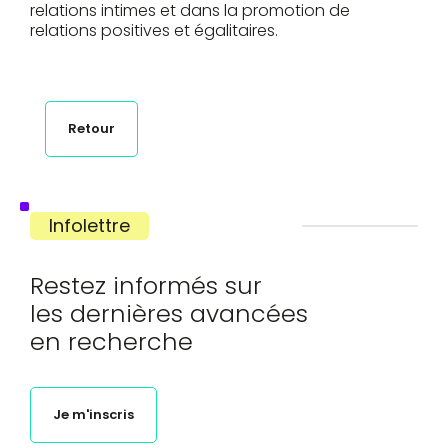
relations intimes et dans la promotion de
relations positives et égalitaires.
Retour
Infolettre
Restez informés sur
les dernières avancées
en recherche
Je m'inscris