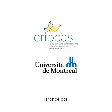
Financé par