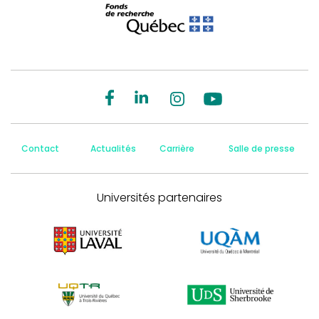
Contact
Actualités
Carrière
Salle de presse
Universités partenaires