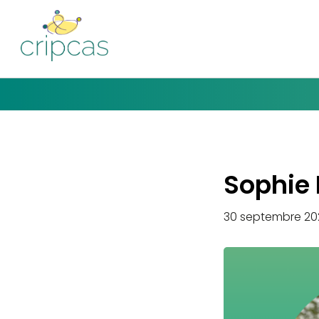
Sophie
30 septembre 20