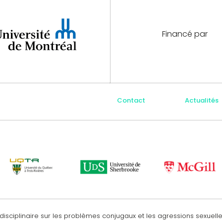
Financé par
Contact
Actualités
disciplinaire sur les problèmes conjugaux et les agressions sexuell