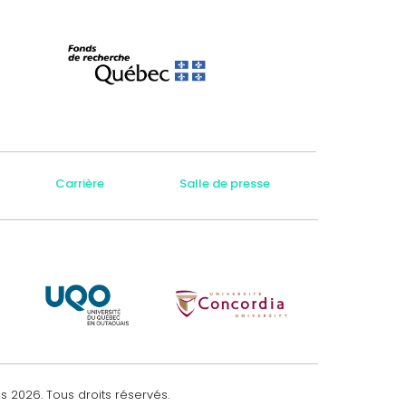
Carrière
Salle de presse
es
2026
. Tous droits réservés.