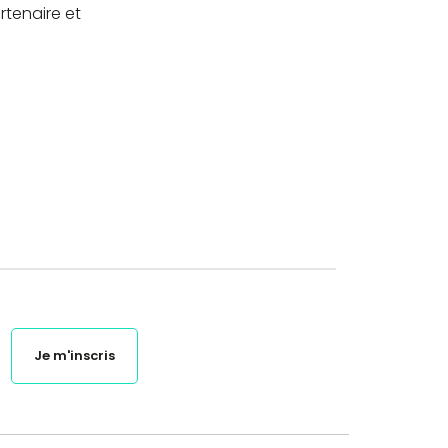
rtenaire et
Je m'inscris