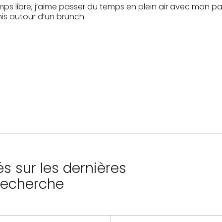
s libre, j’aime passer du temps en plein air avec mon pa
is autour d’un brunch.
s sur les dernières
recherche