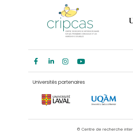
Universités partenaires
© Centre de recherche inter