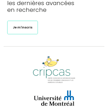
les dernières avancées
en recherche
Je m'inscris