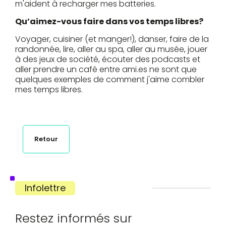
m'aident à recharger mes batteries.
Qu’aimez-vous faire dans vos temps libres?
Voyager, cuisiner (et manger!), danser, faire de la
randonnée, lire, aller au spa, aller au musée, jouer
à des jeux de société, écouter des podcasts et
aller prendre un café entre ami.es ne sont que
quelques exemples de comment j'aime combler
mes temps libres.
Retour
Infolettre
Restez informés sur