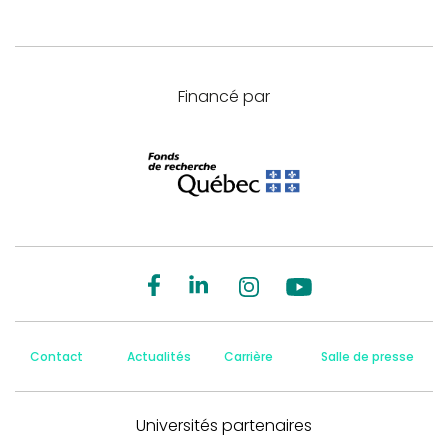
Financé par
Contact
Actualités
Carrière
Salle de presse
Universités partenaires