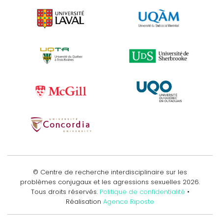
© Centre de recherche interdisciplinaire sur les
problèmes conjugaux et les agressions sexuelles
2026
.
Tous droits réservés.
Politique de confidentialité
•
Réalisation
Agence Riposte