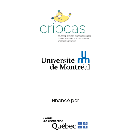
Financé par