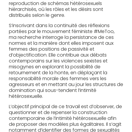
reproduction de schémas hétérosexuels
hiérarchisés, où les rôles et les désirs sont
distribués selon le genre.
S’inscrivant dans la continuité des réflexions
portées par le mouvement féministe #MeToo,
ma recherche interroge la persistance de ces
normes et la manière dont elles imposent aux
femmes des positions de passivité et
d’objectification. Elle contribue aux débats
contemporains sur les violences sexistes et
misogynes en explorant la possibilité de
retournement de la honte, en déplaçant la
responsabilité morale des femmes vers les
agresseurs et en mettant au jour les structures de
domination qui sous-tendent l’intimité
hétérosexuelle.
L’objectif principal de ce travail est d’observer, de
questionner et de repenser la construction
contemporaine de l’intimité hétérosexuelle afin
de proposer des modèles plus égalitaires. Il s’agit
notamment d’identifier des formes de sexualités