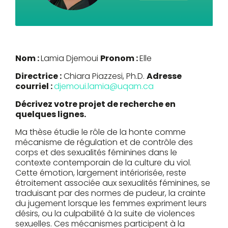
Nom :
Lamia Djemoui
Pronom :
Elle
Directrice :
Chiara Piazzesi, Ph.D.
Adresse
courriel :
djemoui.lamia@uqam.ca
Décrivez votre projet de recherche en
quelques lignes.
Ma thèse étudie le rôle de la honte comme
mécanisme de régulation et de contrôle des
corps et des sexualités féminines dans le
contexte contemporain de la culture du viol.
Cette émotion, largement intériorisée, reste
étroitement associée aux sexualités féminines, se
traduisant par des normes de pudeur, la crainte
du jugement lorsque les femmes expriment leurs
désirs, ou la culpabilité à la suite de violences
sexuelles. Ces mécanismes participent à la