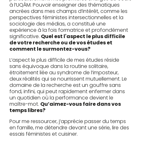
à l’UQÀM. Pouvoir enseigner des thématiques
ancrées dans mes champs d’intérêt, comme les
perspectives féministes intersectionnelles et la
sociologie des médias, a constitué une
expérience à la fois formatrice et profondément
significative.
Quel est l'aspect le plus difficile
de votre recherche ou de vos études et
comment le surmontez-vous?
L’aspect le plus difficile de mes études réside
sans équivoque dans la routine solitaire,
étroitement liée au syndrome de l’imposteur,
deux réalités qui se nourrissent mutuellement. Le
domaine de la recherche est un gouffre sans
fond, infini, qui peut rapidement enfermer dans
un quotidien où la performance devient le
maître-mot.
Qu’aimez-vous faire dans vos
temps libres?
Pour me ressourcer, j’apprécie passer du temps
en famille, me détendre devant une série, lire des
essais féministes et cuisiner.