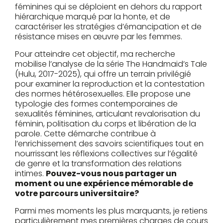
féminines qui se déploient en dehors du rapport
hiérarchique marqué par la honte, et de
caractériser les stratégies d’émancipation et de
résistance mises en œuvre par les femmes.
Pour atteindre cet objectif, ma recherche
mobilise l’analyse de la série The Handmaid’s Tale
(Hulu, 2017-2025), qui offre un terrain privilégié
pour examiner la reproduction et la contestation
des normes hétérosexuelles. Elle propose une
typologie des formes contemporaines de
sexualités féminines, articulant revalorisation du
féminin, politisation du corps et libération de la
parole. Cette démarche contribue à
l’enrichissement des savoirs scientifiques tout en
nourrissant les réflexions collectives sur l’égalité
de genre et la transformation des relations
intimes.
Pouvez-vous nous partager un
moment ou une expérience mémorable de
votre parcours universitaire?
Parmi mes moments les plus marquants, je retiens
particulièrement mes premières charges de cours