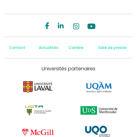
Contact
Actualités
Carrière
Salle de presse
Universités partenaires