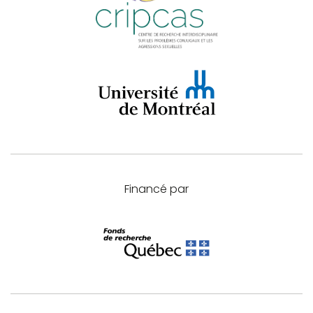
Financé par