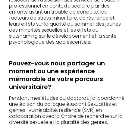
professionnel en contexte scolaire par des
enfants ayant un trouble de conduite, les
facteurs de stress minoritaire, de résilience et
leurs effets sur la qualité du sommeil des jeunes
des minorités sexuelles et les effets du
slutshaming sur le développement et la santé
psychologique des adolescent.e.s.
Pouvez-vous nous partager un
moment ou une expérience
mémorable de votre parcours
universitaire?
Pendant mes études au doctorat, j'ai coordonné
une édition du colloque étudiant Sexualités et
genres : vulnérabilité, résilience (SVR) en
collaboration avec la Chaire de recherche sur la
diversité sexuelle et la pluralité des genres.