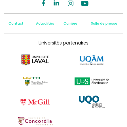
Contact
Actualités
Carrière
Salle de presse
Universités partenaires