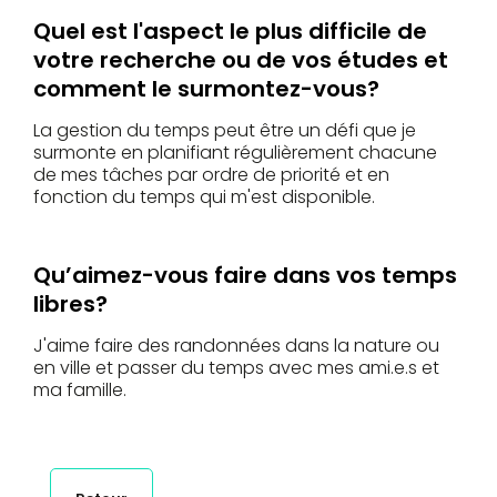
Quel est l'aspect le plus difficile de
votre recherche ou de vos études et
comment le surmontez-vous?
La gestion du temps peut être un défi que je
surmonte en planifiant régulièrement chacune
de mes tâches par ordre de priorité et en
fonction du temps qui m'est disponible.
Qu’aimez-vous faire dans vos temps
libres?
J'aime faire des randonnées dans la nature ou
en ville et passer du temps avec mes ami.e.s et
ma famille.