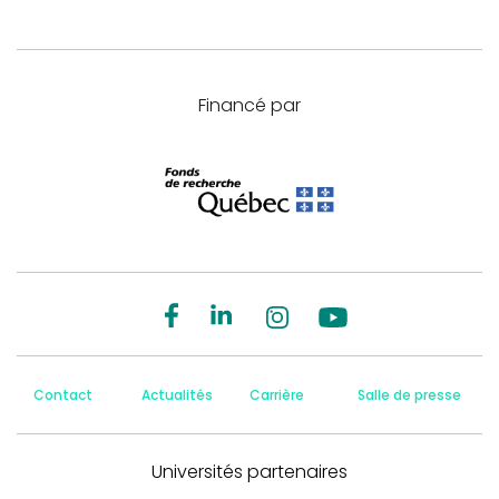
Financé par
Contact
Actualités
Carrière
Salle de presse
Universités partenaires