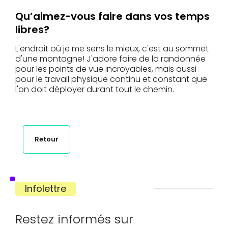
Qu’aimez-vous faire dans vos temps
libres?
L'endroit où je me sens le mieux, c'est au sommet
d'une montagne! J'adore faire de la randonnée
pour les points de vue incroyables, mais aussi
pour le travail physique continu et constant que
l'on doit déployer durant tout le chemin.
Retour
Infolettre
Restez informés sur