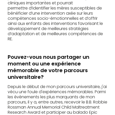
cliniques importantes et pourrait
permettre d’identifier les mères susceptibles de
bénéficier d’une intervention axée sur leurs
compétences socio-émotionnelles et d’offrir
ainsi aux enfants des interventions favorisant le
développement de meilleures stratégies
d’adaptation et de meilleures compétences de
RE.
Pouvez-vous nous partager un
moment ou une expérience
mémorable de votre parcours
universitaire?
Depuis le début de mon parcours universitaire, j'ai
vécu une foule d'expériences mémorables. Parmi
les évènements les plus marquants de mon
parcours, il y a, entre autres, recevoir le B.B. Robbie
Rossman Annual Memorial Child Maltreatment
Research Award et participer au balado Epic