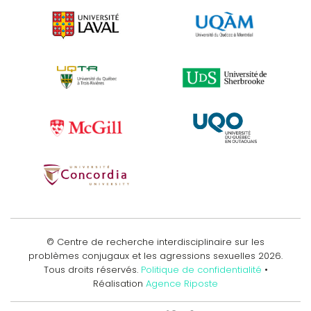
© Centre de recherche interdisciplinaire sur les
problèmes conjugaux et les agressions sexuelles
2026
.
Tous droits réservés.
Politique de confidentialité
•
Réalisation
Agence Riposte