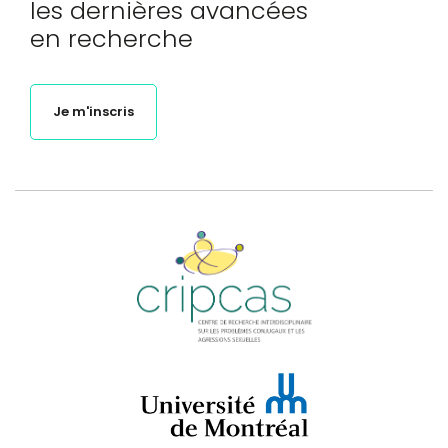
les dernières avancées
en recherche
Je m'inscris