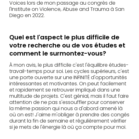
Voices lors de mon passage au congrès de
l'Institute on Violence, Abuse and Trauma à San
Diego en 2022.
Quel est l'aspect le plus difficile de
votre recherche ou de vos études et
comment le surmontez-vous?
À mon avis, le plus difficile c'est l'équilibre études-
travail-temps pour soi. Les cycles supérieurs, c'est
une porte ouverte sur une INFINITÉ d'opportunités
intéressantes et motivantes. On peut facilement
et rapidement se retrouver impliqué dans une
multitude de projets. C'est génial, mais il faut faire
attention de ne pas s'essouffler pour conserver
la même passion qui nous a d'abord amené là
où on est! J'aime m'obliger à prendre des congés
durant la fin de semaine et régulièrement vérifier
si je mets de l'énergie là où ça compte pour moi.