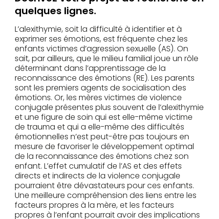
quelques lignes.
L’alexithymie, soit la difficulté à identifier et à
exprimer ses émotions, est fréquente chez les
enfants victimes d’agression sexuelle (AS). On
sait, par ailleurs, que le milieu familial joue un rôle
déterminant dans l’apprentissage de la
reconnaissance des émotions (RE). Les parents
sont les premiers agents de socialisation des
émotions. Or, les mères victimes de violence
conjugale présentes plus souvent de l’alexithymie
et une figure de soin qui est elle-même victime
de trauma et qui a elle-même des difficultés
émotionnelles n’est peut-être pas toujours en
mesure de favoriser le développement optimal
de la reconnaissance des émotions chez son
enfant. L’effet cumulatif de l’AS et des effets
directs et indirects de la violence conjugale
pourraient être dévastateurs pour ces enfants.
Une meilleure compréhension des liens entre les
facteurs propres à la mère, et les facteurs
propres à l’enfant pourrait avoir des implications