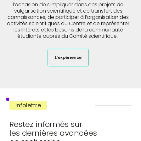
l’occasion de s’impliquer dans des projets de
vulgarisation scientifique et de transfert des
connaissances, de participer à l’organisation des
activités scientifiques du Centre et de représenter
les intérêts et les besoins de la communauté
étudiante auprès du Comité scientifique.
L’expérience
Infolettre
Restez informés sur
les dernières avancées