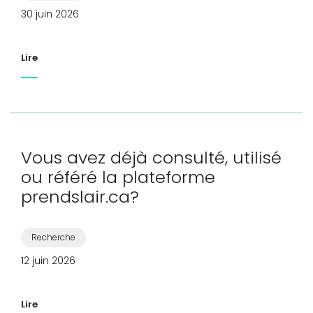
30 juin 2026
Lire
Vous avez déjà consulté, utilisé
ou référé la plateforme
prendslair.ca?
Recherche
12 juin 2026
Lire