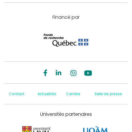
Financé par
Contact
Actualités
Carrière
Salle de presse
Universités partenaires