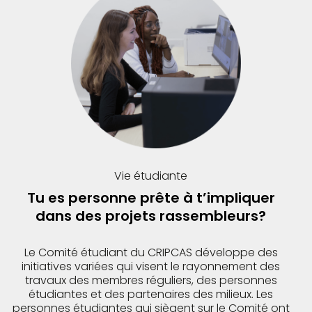
Vie étudiante
Tu es personne prête à t’impliquer
dans des projets rassembleurs?
Le Comité étudiant du CRIPCAS développe des
initiatives variées qui visent le rayonnement des
travaux des membres réguliers, des personnes
étudiantes et des partenaires des milieux. Les
personnes étudiantes qui siègent sur le Comité ont