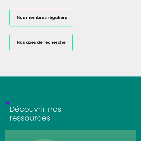
Nos membres réguliers
Nos axes de recherche
Découvrir
nos
ressources