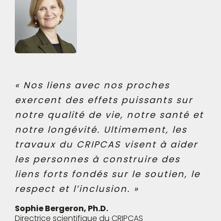
« Nos liens avec nos proches
exercent des effets puissants sur
notre qualité de vie, notre santé et
notre longévité. Ultimement, les
travaux du CRIPCAS visent à aider
les personnes à construire des
liens forts fondés sur le soutien, le
respect et l’inclusion. »
Sophie Bergeron, Ph.D.
Directrice scientifique du CRIPCAS