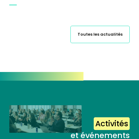
Toutes les actualités
Activités
et événements