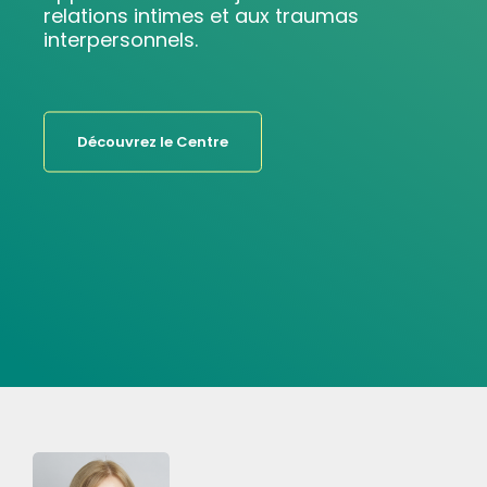
relations intimes et aux traumas
interpersonnels.
Découvrez le Centre