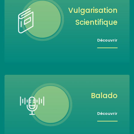
Vulgarisation
Scientifique
Découvrir
Balado
Découvrir