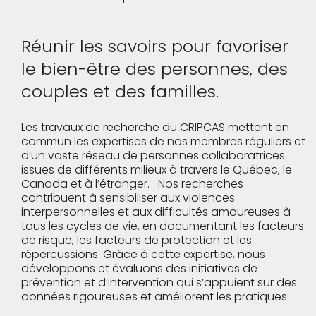
Réunir les savoirs pour favoriser
le bien-être des personnes, des
couples et des familles.
Les travaux de recherche du CRIPCAS mettent en
commun les expertises de nos membres réguliers et
d’un vaste réseau de personnes collaboratrices
issues de différents milieux à travers le Québec, le
Canada et à l’étranger.
Nos recherches
contribuent à sensibiliser aux violences
interpersonnelles et aux difficultés amoureuses à
tous les cycles de vie, en documentant les facteurs
de risque, les facteurs de protection et les
répercussions. Grâce à cette expertise, nous
développons et évaluons des initiatives de
prévention et d’intervention qui s’appuient sur des
données rigoureuses et améliorent les pratiques.