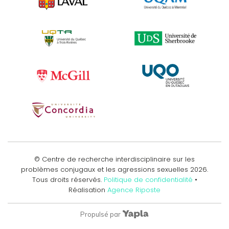
© Centre de recherche interdisciplinaire sur les
problèmes conjugaux et les agressions sexuelles
2026
.
Tous droits réservés.
Politique de confidentialité
•
Réalisation
Agence Riposte
Propulsé par