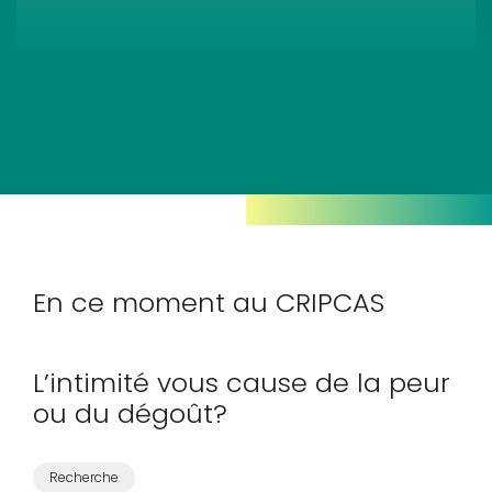
En ce moment
au CRIPCAS
L’intimité vous cause de la peur
ou du dégoût?
Recherche