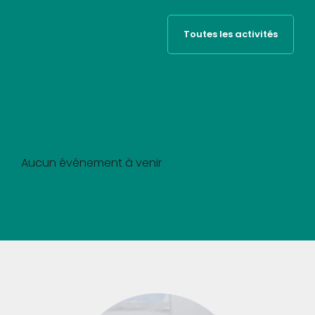
Toutes les activités
Aucun événement à venir