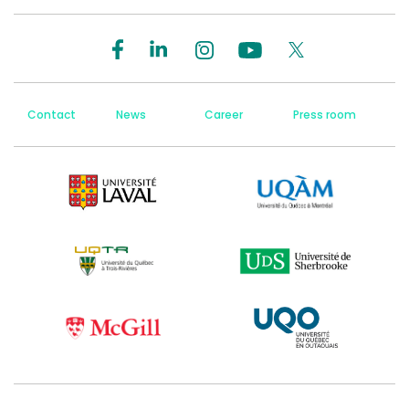
Contact
News
Career
Press room