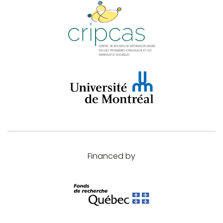
Financed by