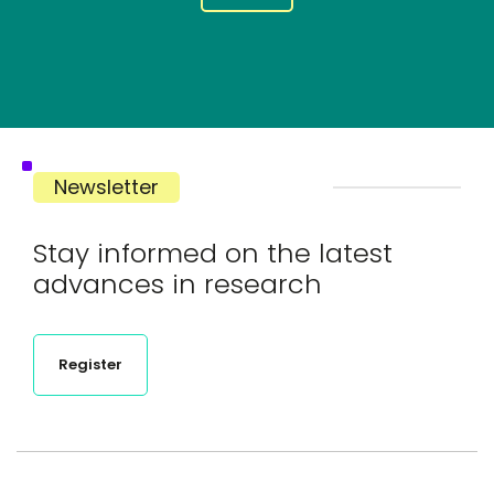
Newsletter
Stay informed on the latest
advances in research
Register